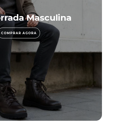
rrada Masculina
COMPRAR AGORA