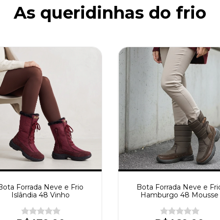
As queridinhas do frio
Bota Forrada Neve e Frio
Bota Forrada Neve e Fri
Islândia 48 Vinho
Hamburgo 48 Mousse