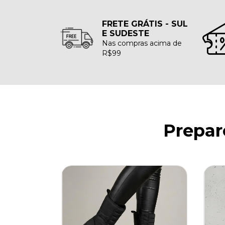
FRETE GRÁTIS - SUL
E SUDESTE
Nas compras acima de
R$99
Prepar