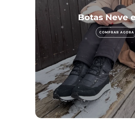
Botas Neve e
COMPRAR AGORA