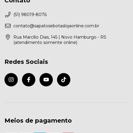
Contato
(51) 98019-8076
contato@sapatosebotaslojaonline.com.br
Rua Marcílio Dias, 145 | Novo Hamburgo - RS
(atendimento somente online)
Redes Sociais
Meios de pagamento