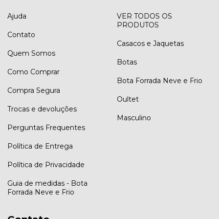
Ajuda
VER TODOS OS
PRODUTOS
Contato
Casacos e Jaquetas
Quem Somos
Botas
Como Comprar
Bota Forrada Neve e Frio
Compra Segura
Oultet
Trocas e devoluções
Masculino
Perguntas Frequentes
Política de Entrega
Política de Privacidade
Guia de medidas - Bota
Forrada Neve e Frio