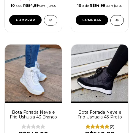
10
x de
R$54,99
sem juros
10
x de
R$54,99
sem juros
COMPRAR
COMPRAR
Bota Forrada Neve e
Bota Forrada Neve e
Frio Ushuaia 43 Branco
Frio Ushuaia 43 Preto
(2)