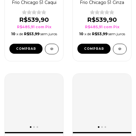
Frio Chicago 51 Caqui
Frio Chicago 51 Cinza
R$539,90
R$539,90
R$485,91
com
Pix
R$485,91
com
Pix
10
x de
R$53,99
sem juros
10
x de
R$53,99
sem juros
COMPRAR
COMPRAR