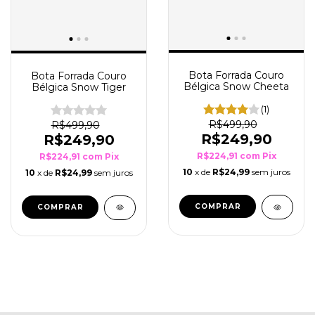
Bota Forrada Couro
Bota Forrada Couro
Bélgica Snow Cheeta
Bélgica Snow Tiger
(1)
R$499,90
R$499,90
R$249,90
R$249,90
R$224,91
com
Pix
R$224,91
com
Pix
10
x de
R$24,99
sem juros
10
x de
R$24,99
sem juros
COMPRAR
COMPRAR