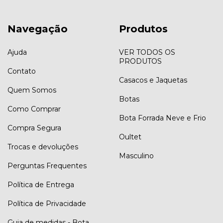
Navegação
Produtos
Ajuda
VER TODOS OS
PRODUTOS
Contato
Casacos e Jaquetas
Quem Somos
Botas
Como Comprar
Bota Forrada Neve e Frio
Compra Segura
Oultet
Trocas e devoluções
Masculino
Perguntas Frequentes
Política de Entrega
Política de Privacidade
Guia de medidas - Bota