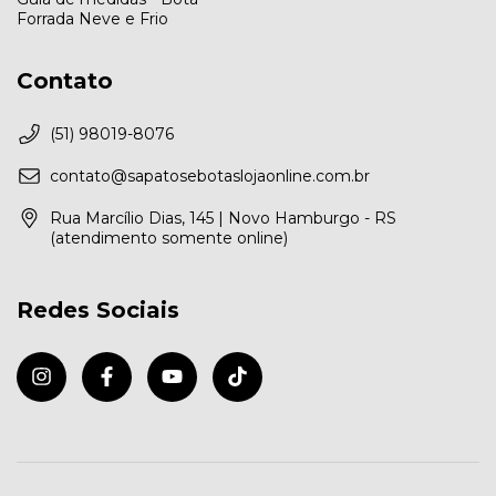
Forrada Neve e Frio
Contato
(51) 98019-8076
contato@sapatosebotaslojaonline.com.br
Rua Marcílio Dias, 145 | Novo Hamburgo - RS
(atendimento somente online)
Redes Sociais