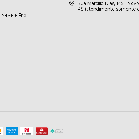
Rua Marcílio Dias, 145 | No
RS (atendimento somente o
 Neve e Frio