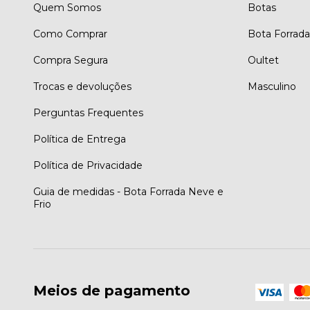
Quem Somos
Botas
Como Comprar
Bota Forrada
Compra Segura
Oultet
Trocas e devoluções
Masculino
Perguntas Frequentes
Política de Entrega
Política de Privacidade
Guia de medidas - Bota Forrada Neve e
Frio
Meios de pagamento